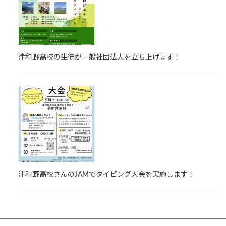
津和野高校の生徒が一般社団法人を立ち上げます！
津和野高校さんのJAMでタイピング大会を実施します！