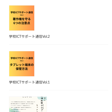
学校ICTサポート通信Vol.2
学校ICTサポート通信Vol.1