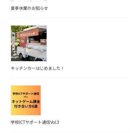
夏季休業のお知らせ
キッチンカーはじめました！
学校ICTサポート通信Vol.3