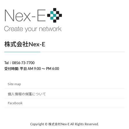
株式会社Nex-E
Tel：0856-73-7700
受付時間: 平日 AM 9:00 〜 PM 6:00
Site map
個人情報の保護について
Facebook
Copyright © 株式会社Nex-E All Rights Reserved.