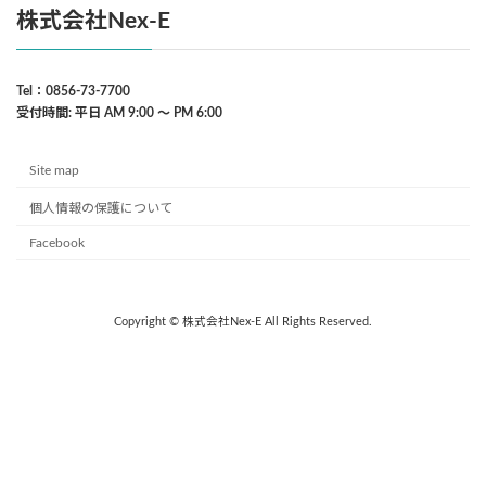
株式会社Nex-E
Tel：0856-73-7700
受付時間: 平日 AM 9:00 〜 PM 6:00
Site map
個人情報の保護について
Facebook
Copyright © 株式会社Nex-E All Rights Reserved.