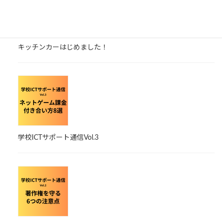
キッチンカーはじめました！
学校ICTサポート通信Vol.3