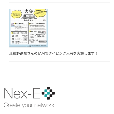
津和野高校さんのJAMでタイピング大会を実施します！