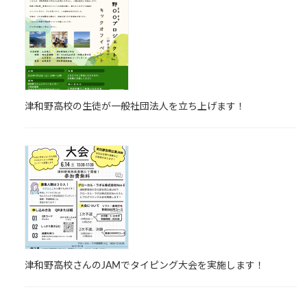
津和野高校の生徒が一般社団法人を立ち上げます！
津和野高校さんのJAMでタイピング大会を実施します！