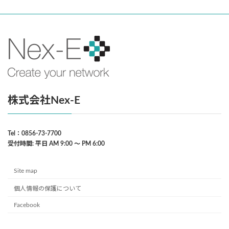
株式会社Nex-E
Tel：0856-73-7700
受付時間: 平日 AM 9:00 〜 PM 6:00
Site map
個人情報の保護について
Facebook