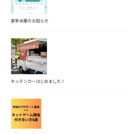
夏季休業のお知らせ
キッチンカーはじめました！