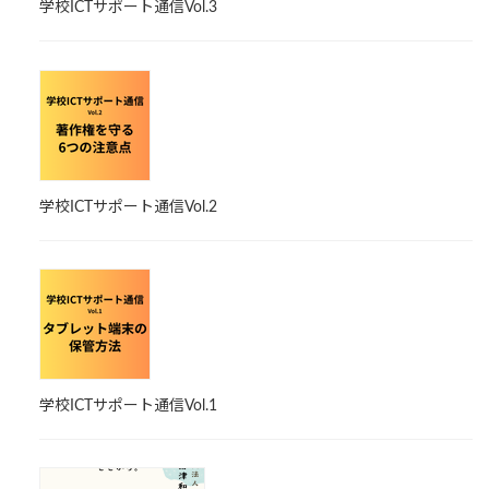
学校ICTサポート通信Vol.3
学校ICTサポート通信Vol.2
学校ICTサポート通信Vol.1