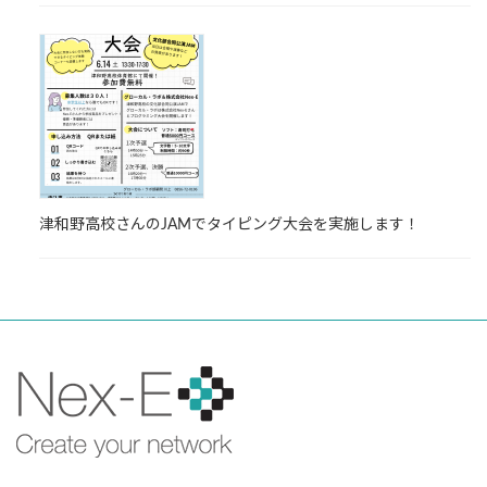
津和野高校さんのJAMでタイピング大会を実施します！