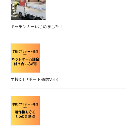
キッチンカーはじめました！
学校ICTサポート通信Vol.3