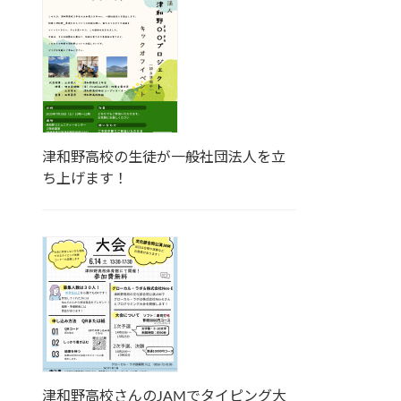
津和野高校の生徒が一般社団法人を立
ち上げます！
津和野高校さんのJAMでタイピング大