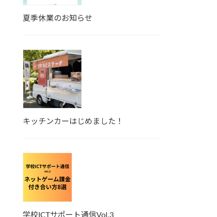
夏季休業のお知らせ
キッチンカーはじめました！
学校ICTサポート通信Vol.3