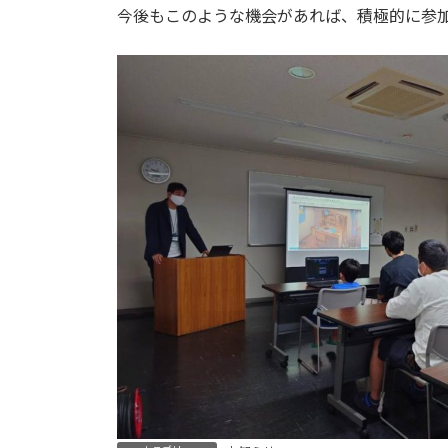
今後もこのような機会があれば、積極的に参