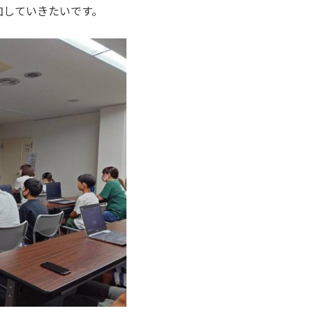
加していきたいです。