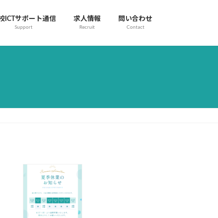
校ICTサポート通信
求人情報
問い合わせ
Support
Recruit
Contact