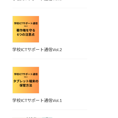
学校ICTサポート通信Vol.2
学校ICTサポート通信Vol.1