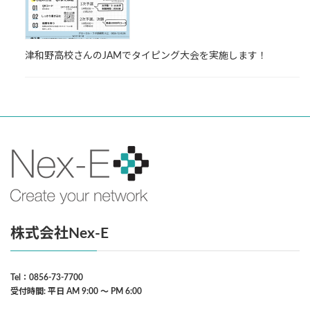
津和野高校さんのJAMでタイピング大会を実施します！
株式会社Nex-E
Tel：0856-73-7700
受付時間: 平日 AM 9:00 〜 PM 6:00