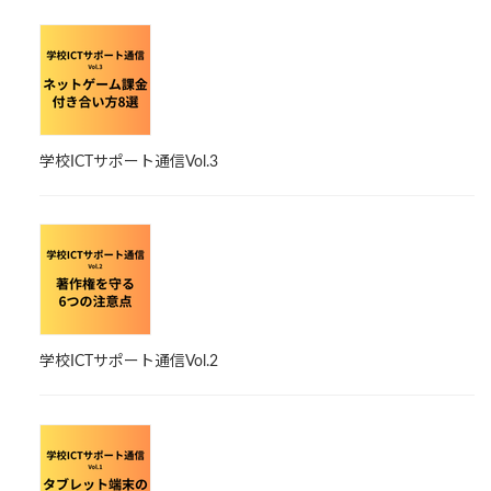
学校ICTサポート通信Vol.3
学校ICTサポート通信Vol.2